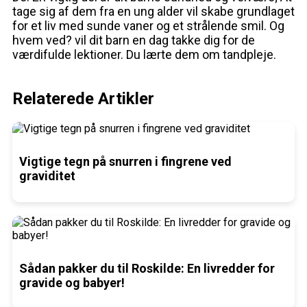
tage sig af dem fra en ung alder vil skabe grundlaget
for et liv med sunde vaner og et strålende smil. Og
hvem ved? vil dit barn en dag takke dig for de
værdifulde lektioner. Du lærte dem om tandpleje.
Relaterede Artikler
Vigtige tegn på snurren i fingrene ved
graviditet
Sådan pakker du til Roskilde: En livredder for
gravide og babyer!