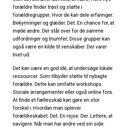
forældre finder trøst og støtte i
forældregrupper. Hvor de kan dele erfaringer.
Bekymringer og glæder. Det. En chance for, at
møde andre. Der står over for de samme
udfordringer og triumfer; Disse grupper kan
også være en kilde til venskaber. Der varer
livet ud.
Det kan være en god idé, at undersøge lokale
ressourcer. Som tilbyder støtte til nybagte
forældre. Dette kan omfatte workshops.
Sociale arrangementer eller også online fora.
At finde et fællesskab kan gøre en stor
forskel i. Hvordan man oplever
forældreskabet. Det. En rejse. Der. Lettere, at
navigere. Når man har andre ved sin side.