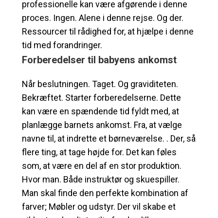
professionelle kan være afgørende i denne
proces. Ingen. Alene i denne rejse. Og der.
Ressourcer til rådighed for, at hjælpe i denne
tid med forandringer.
Forberedelser til babyens ankomst
Når beslutningen. Taget. Og graviditeten.
Bekræftet. Starter forberedelserne. Dette
kan være en spændende tid fyldt med, at
planlægge barnets ankomst. Fra, at vælge
navne til, at indrette et børneværelse. . Der, så
flere ting, at tage højde for. Det kan føles
som, at være en del af en stor produktion.
Hvor man. Både instruktør og skuespiller.
Man skal finde den perfekte kombination af
farver; Møbler og udstyr. Der vil skabe et