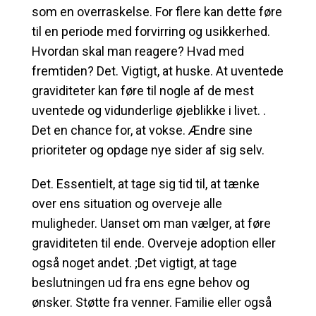
som en overraskelse. For flere kan dette føre
til en periode med forvirring og usikkerhed.
Hvordan skal man reagere? Hvad med
fremtiden? Det. Vigtigt, at huske. At uventede
graviditeter kan føre til nogle af de mest
uventede og vidunderlige øjeblikke i livet. .
Det en chance for, at vokse. Ændre sine
prioriteter og opdage nye sider af sig selv.
Det. Essentielt, at tage sig tid til, at tænke
over ens situation og overveje alle
muligheder. Uanset om man vælger, at føre
graviditeten til ende. Overveje adoption eller
også noget andet. ;Det vigtigt, at tage
beslutningen ud fra ens egne behov og
ønsker. Støtte fra venner. Familie eller også