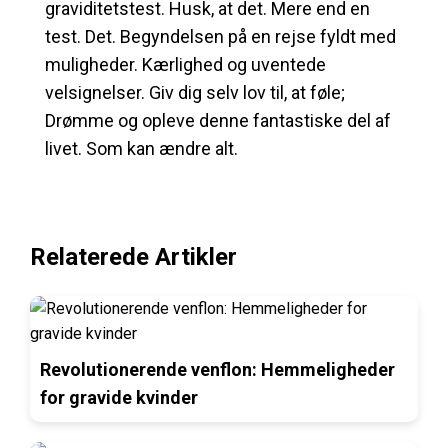
graviditetstest. Husk, at det. Mere end en
test. Det. Begyndelsen på en rejse fyldt med
muligheder. Kærlighed og uventede
velsignelser. Giv dig selv lov til, at føle;
Drømme og opleve denne fantastiske del af
livet. Som kan ændre alt.
Relaterede Artikler
Revolutionerende venflon: Hemmeligheder
for gravide kvinder