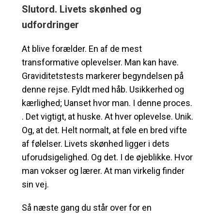
Slutord. Livets skønhed og
udfordringer
At blive forælder. En af de mest
transformative oplevelser. Man kan have.
Graviditetstests markerer begyndelsen på
denne rejse. Fyldt med håb. Usikkerhed og
kærlighed; Uanset hvor man. I denne proces.
. Det vigtigt, at huske. At hver oplevelse. Unik.
Og, at det. Helt normalt, at føle en bred vifte
af følelser. Livets skønhed ligger i dets
uforudsigelighed. Og det. I de øjeblikke. Hvor
man vokser og lærer. At man virkelig finder
sin vej.
Så næste gang du står over for en