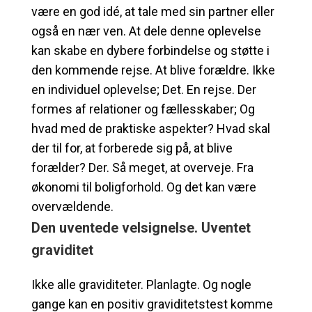
være en god idé, at tale med sin partner eller
også en nær ven. At dele denne oplevelse
kan skabe en dybere forbindelse og støtte i
den kommende rejse. At blive forældre. Ikke
en individuel oplevelse; Det. En rejse. Der
formes af relationer og fællesskaber; Og
hvad med de praktiske aspekter? Hvad skal
der til for, at forberede sig på, at blive
forælder? Der. Så meget, at overveje. Fra
økonomi til boligforhold. Og det kan være
overvældende.
Den uventede velsignelse. Uventet
graviditet
Ikke alle graviditeter. Planlagte. Og nogle
gange kan en positiv graviditetstest komme