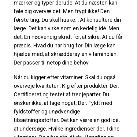
mærker og typer derude. At du næsten kan
føle dig overvældet. Men frygt ikke! Den
første ting. Du skal huske. . At konsultere din
læge. Det kan virke som en kedelig idé. Men
det. En nødvendig skridt for, at sikre. At du får
præcis. Hvad du har brug for. Din læge kan
hjælpe med, at skræddersy en vitaminplan.
Der passer til netop dine behov.
Når du kigger efter vitaminer. Skal du også
overveje kvaliteten. Kig efter produkter. Der.
Certificeret og testet af tredjeparter. Du
ønsker ikke, at tage noget; Der. Fyldt med
fyldstoffer og unødvendige
tilsætningsstoffer. Det kan være en god idé,
at undersøge. Hvilke ingredienser der. I dine