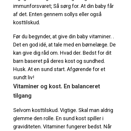
immunforsvaret; Så sørg for. At din baby får
af det. Enten gennem sollys eller også
kosttilskud.
Før du begynder, at give din baby vitaminer. .
Det en god idé, at tale med en børnelæge. De
kan give dig råd om. Hvad der. Bedst for dit
barn baseret på deres kost og sundhed.
Husk. At en sund start. Afgørende for et
sundt liv!
Vitaminer og kost. En balanceret
tilgang
Selvom kosttilskud. Vigtige. Skal man aldrig
glemme den rolle. En sund kost spiller i
graviditeten. Vitaminer fungerer bedst. Når