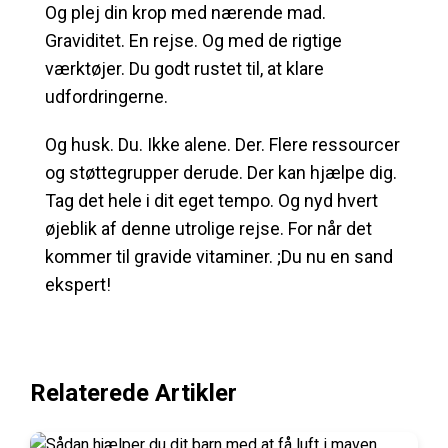
Og plej din krop med nærende mad.
Graviditet. En rejse. Og med de rigtige
værktøjer. Du godt rustet til, at klare
udfordringerne.
Og husk. Du. Ikke alene. Der. Flere ressourcer
og støttegrupper derude. Der kan hjælpe dig.
Tag det hele i dit eget tempo. Og nyd hvert
øjeblik af denne utrolige rejse. For når det
kommer til gravide vitaminer. ;Du nu en sand
ekspert!
Relaterede Artikler