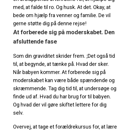
med, at falde til ro. Og husk. At det. Okay, at
bede om hjælp fra venner og familie. De vil
gerne støtte dig på denne rejse!
At forberede sig på moderskabet. Den
afsluttende fase
Som din graviditet skrider frem. ;Det også tid
til, at begynde, at tænke på. Hvad der sker.
Når babyen kommer. At forberede sig på
moderskabet kan være både spændende og
skræmmende. Tag dig tid til, at undersøge og
finde ud af. Hvad du har brug for til babyen.
Og hvad der vil gøre skiftet lettere for dig
selv.
Overvej, at tage et forældrekursus for, at lære