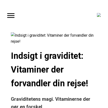
Indsigt i graviditet:
Vitaminer der
forvandler din rejse!
Graviditetens magi. Vitaminerne der
gør en forskel