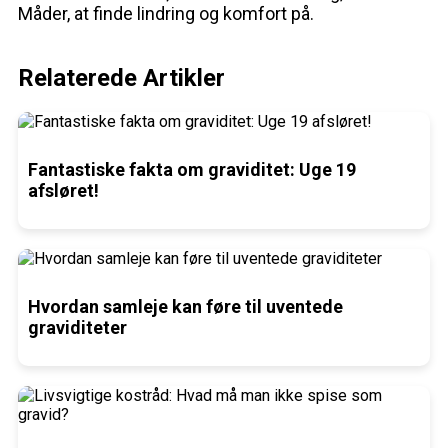
Måder, at finde lindring og komfort på.
Relaterede Artikler
Fantastiske fakta om graviditet: Uge 19
afsløret!
Hvordan samleje kan føre til uventede
graviditeter